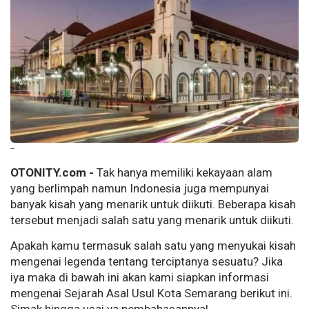
--
OTONITY.com -
Tak hanya memiliki kekayaan alam
yang berlimpah namun Indonesia juga mempunyai
banyak kisah yang menarik untuk diikuti. Beberapa kisah
tersebut menjadi salah satu yang menarik untuk diikuti.
Apakah kamu termasuk salah satu yang menyukai kisah
mengenai legenda tentang terciptanya sesuatu? Jika
iya maka di bawah ini akan kami siapkan informasi
mengenai Sejarah Asal Usul Kota Semarang berikut ini.