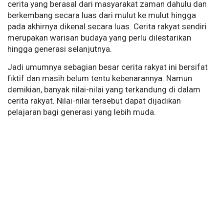
cerita yang berasal dari masyarakat zaman dahulu dan
berkembang secara luas dari mulut ke mulut hingga
pada akhirnya dikenal secara luas. Cerita rakyat sendiri
merupakan warisan budaya yang perlu dilestarikan
hingga generasi selanjutnya.
Jadi umumnya sebagian besar cerita rakyat ini bersifat
fiktif dan masih belum tentu kebenarannya. Namun
demikian, banyak nilai-nilai yang terkandung di dalam
cerita rakyat. Nilai-nilai tersebut dapat dijadikan
pelajaran bagi generasi yang lebih muda.