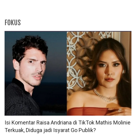
FOKUS
Isi Komentar Raisa Andriana di TikTok Mathis Molinie
Terkuak, Diduga jadi Isyarat Go Publik?