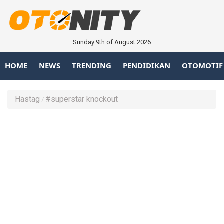
Sunday 9th of August 2026
HOME
NEWS
TRENDING
PENDIDIKAN
OTOMOTIF
Hastag
#superstar knockout