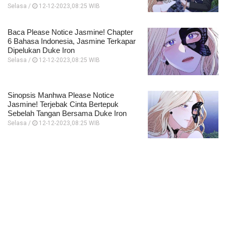
Selasa /
12-12-2023,08:25 WIB
Baca Please Notice Jasmine! Chapter
6 Bahasa Indonesia, Jasmine Terkapar
Dipelukan Duke Iron
Selasa /
12-12-2023,08:25 WIB
Sinopsis Manhwa Please Notice
Jasmine! Terjebak Cinta Bertepuk
Sebelah Tangan Bersama Duke Iron
Selasa /
12-12-2023,08:25 WIB