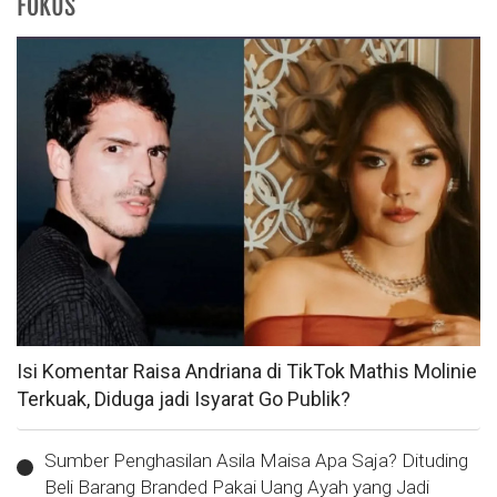
FOKUS
Isi Komentar Raisa Andriana di TikTok Mathis Molinie
Terkuak, Diduga jadi Isyarat Go Publik?
Sumber Penghasilan Asila Maisa Apa Saja? Dituding
Beli Barang Branded Pakai Uang Ayah yang Jadi