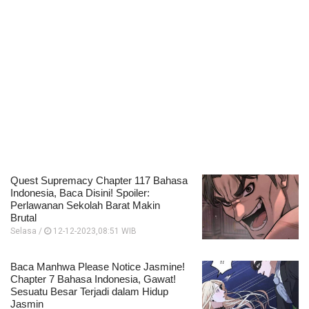
Quest Supremacy Chapter 117 Bahasa
Indonesia, Baca Disini! Spoiler:
Perlawanan Sekolah Barat Makin
Brutal
Selasa /
12-12-2023,08:51 WIB
Baca Manhwa Please Notice Jasmine!
Chapter 7 Bahasa Indonesia, Gawat!
Sesuatu Besar Terjadi dalam Hidup
Jasmin