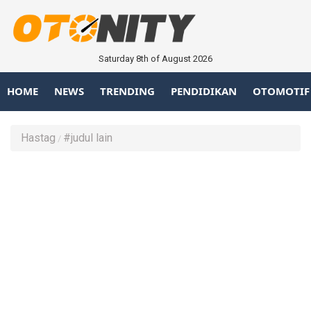
Saturday 8th of August 2026
HOME
NEWS
TRENDING
PENDIDIKAN
OTOMOTIF
Hastag
#judul lain