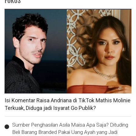
FOKUS
Isi Komentar Raisa Andriana di TikTok Mathis Molinie
Terkuak, Diduga jadi Isyarat Go Publik?
Sumber Penghasilan Asila Maisa Apa Saja? Dituding
Beli Barang Branded Pakai Uang Ayah yang Jadi