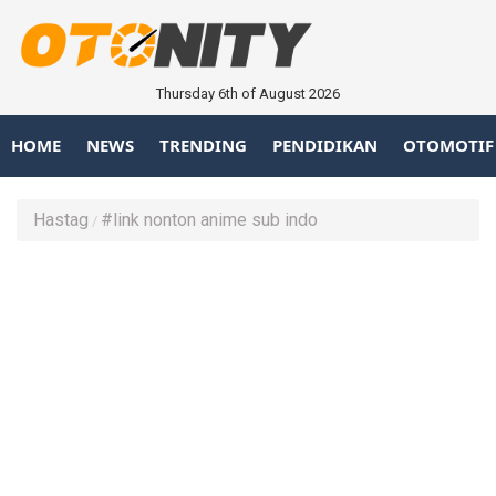
Thursday 6th of August 2026
HOME
NEWS
TRENDING
PENDIDIKAN
OTOMOTIF
Hastag
#link nonton anime sub indo